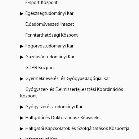
E-sport Központ
Egészségtudományi Kar
Előadóművészeti Intézet
Fenntarthatósági Központ
Fogorvostudományi Kar
Gazdaságtudományi Kar
GDPR Központ
Gyermeknevelési és Gyógypedagógiai Kar
Gyógyszer- és Élelmiszerfejlesztési Koordinációs
Központ
Gyógyszerésztudományi Kar
Hallgatói és Doktorandusz Képviselet
Hallgatói Kapcsolatok és Szolgáltatások Központja