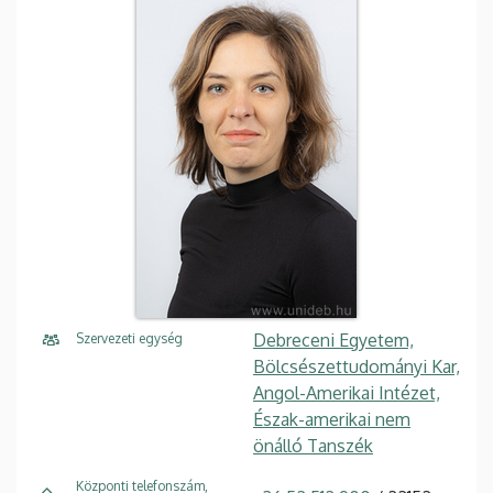
Debreceni Egyetem,
Szervezeti egység
Bölcsészettudományi Kar,
Angol-Amerikai Intézet,
Észak-amerikai nem
önálló Tanszék
Központi telefonszám,