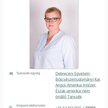
Debreceni Egyetem,
Szervezeti egység
Bölcsészettudományi Kar,
Angol-Amerikai Intézet,
Észak-amerikai nem
önálló Tanszék
Központi telefonszám,