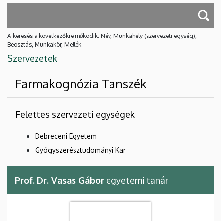
A keresés a következőkre működik: Név, Munkahely (szervezeti egység),
Beosztás, Munkakör, Mellék
Szervezetek
Farmakognózia Tanszék
Felettes szervezeti egységek
Debreceni Egyetem
Gyógyszerésztudományi Kar
Prof. Dr. Vasas Gábor
egyetemi tanár