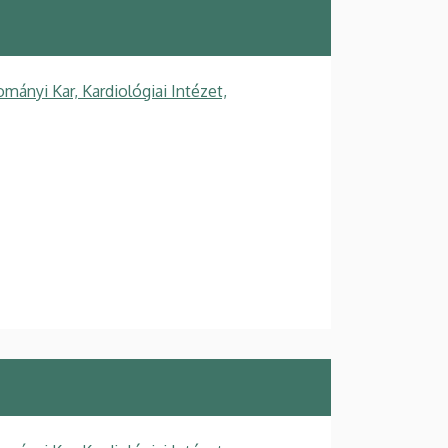
ányi Kar, Kardiológiai Intézet,