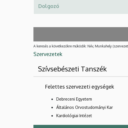
A keresés a következőkre működik: Név, Munkahely (szervezet
Szervezetek
Szívsebészeti Tanszék
Felettes szervezeti egységek
Debreceni Egyetem
Általános Orvostudományi Kar
Kardiológiai Intézet