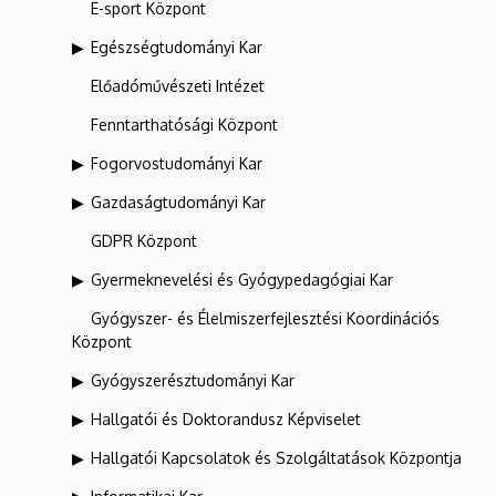
E-sport Központ
Egészségtudományi Kar
Előadóművészeti Intézet
Fenntarthatósági Központ
Fogorvostudományi Kar
Gazdaságtudományi Kar
GDPR Központ
Gyermeknevelési és Gyógypedagógiai Kar
Gyógyszer- és Élelmiszerfejlesztési Koordinációs
Központ
Gyógyszerésztudományi Kar
Hallgatói és Doktorandusz Képviselet
Hallgatói Kapcsolatok és Szolgáltatások Központja