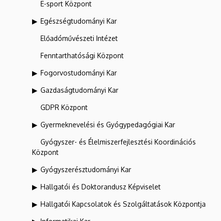
E-sport Központ
Egészségtudományi Kar
Előadóművészeti Intézet
Fenntarthatósági Központ
Fogorvostudományi Kar
Gazdaságtudományi Kar
GDPR Központ
Gyermeknevelési és Gyógypedagógiai Kar
Gyógyszer- és Élelmiszerfejlesztési Koordinációs
Központ
Gyógyszerésztudományi Kar
Hallgatói és Doktorandusz Képviselet
Hallgatói Kapcsolatok és Szolgáltatások Központja