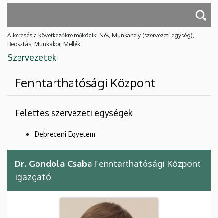
A keresés a következőkre működik: Név, Munkahely (szervezeti egység),
Beosztás, Munkakör, Mellék
Szervezetek
Fenntarthatósági Központ
Felettes szervezeti egységek
Debreceni Egyetem
Dr. Gondola Csaba
Fenntarthatósági Központ
igazgató