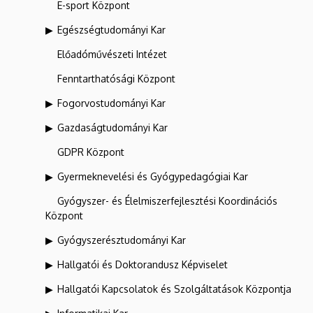
E-sport Központ
Egészségtudományi Kar
Előadóművészeti Intézet
Fenntarthatósági Központ
Fogorvostudományi Kar
Gazdaságtudományi Kar
GDPR Központ
Gyermeknevelési és Gyógypedagógiai Kar
Gyógyszer- és Élelmiszerfejlesztési Koordinációs
Központ
Gyógyszerésztudományi Kar
Hallgatói és Doktorandusz Képviselet
Hallgatói Kapcsolatok és Szolgáltatások Központja