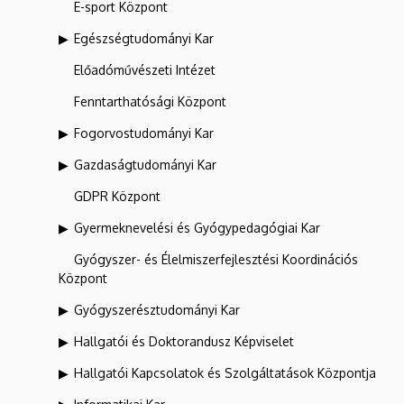
E-sport Központ
Egészségtudományi Kar
Előadóművészeti Intézet
Fenntarthatósági Központ
Fogorvostudományi Kar
Gazdaságtudományi Kar
GDPR Központ
Gyermeknevelési és Gyógypedagógiai Kar
Gyógyszer- és Élelmiszerfejlesztési Koordinációs
Központ
Gyógyszerésztudományi Kar
Hallgatói és Doktorandusz Képviselet
Hallgatói Kapcsolatok és Szolgáltatások Központja