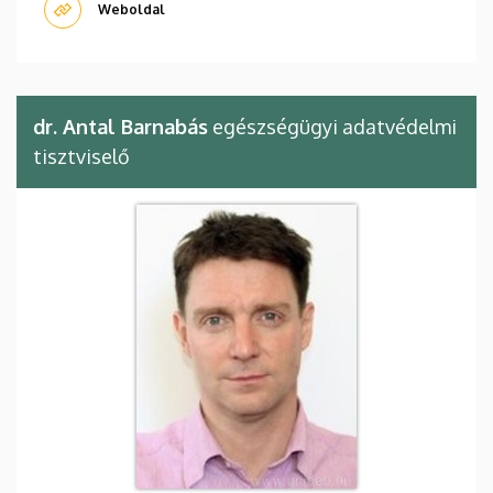
Weboldal
dr. Antal Barnabás
egészségügyi adatvédelmi
tisztviselő