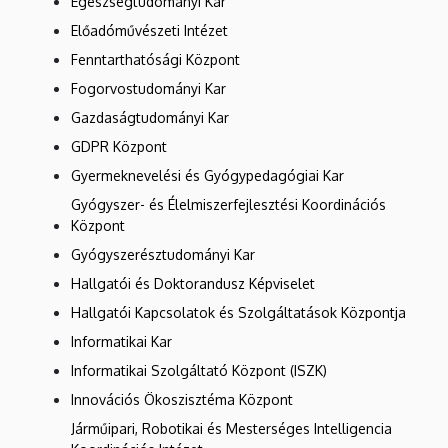
Egészségtudományi Kar
Előadóművészeti Intézet
Fenntarthatósági Központ
Fogorvostudományi Kar
Gazdaságtudományi Kar
GDPR Központ
Gyermeknevelési és Gyógypedagógiai Kar
Gyógyszer- és Élelmiszerfejlesztési Koordinációs
Központ
Gyógyszerésztudományi Kar
Hallgatói és Doktorandusz Képviselet
Hallgatói Kapcsolatok és Szolgáltatások Központja
Informatikai Kar
Informatikai Szolgáltató Központ (ISZK)
Innovációs Ökoszisztéma Központ
Járműipari, Robotikai és Mesterséges Intelligencia