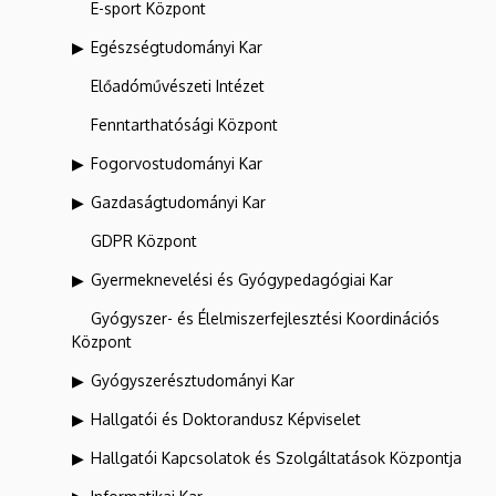
E-sport Központ
Egészségtudományi Kar
Előadóművészeti Intézet
Fenntarthatósági Központ
Fogorvostudományi Kar
Gazdaságtudományi Kar
GDPR Központ
Gyermeknevelési és Gyógypedagógiai Kar
Gyógyszer- és Élelmiszerfejlesztési Koordinációs
Központ
Gyógyszerésztudományi Kar
Hallgatói és Doktorandusz Képviselet
Hallgatói Kapcsolatok és Szolgáltatások Központja