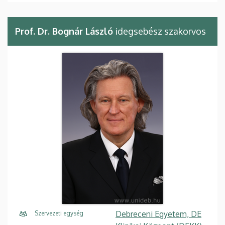
Prof. Dr. Bognár László
idegsebész szakorvos
Debreceni Egyetem, DE
Szervezeti egység