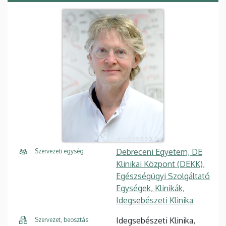
Debreceni Egyetem, DE
Szervezeti egység
Klinikai Központ (DEKK),
Egészségügyi Szolgáltató
Egységek, Klinikák,
Idegsebészeti Klinika
Idegsebészeti Klinika,
Szervezet, beosztás