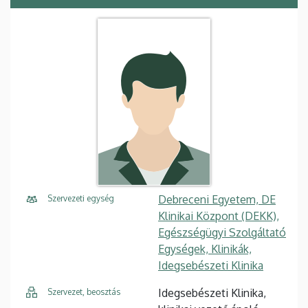
Debreceni Egyetem, DE
Szervezeti egység
Klinikai Központ (DEKK),
Egészségügyi Szolgáltató
Egységek, Klinikák,
Idegsebészeti Klinika
Idegsebészeti Klinika,
Szervezet, beosztás