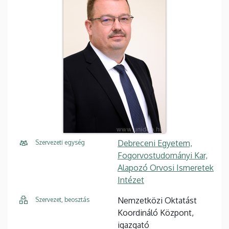
Debreceni Egyetem,
Szervezeti egység
Fogorvostudományi Kar,
Alapozó Orvosi Ismeretek
Intézet
Nemzetközi Oktatást
Szervezet, beosztás
Koordináló Központ,
igazgató