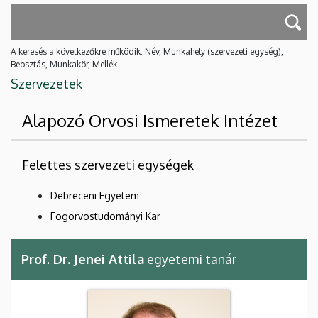
A keresés a következőkre működik: Név, Munkahely (szervezeti egység),
Beosztás, Munkakör, Mellék
Szervezetek
Alapozó Orvosi Ismeretek Intézet
Felettes szervezeti egységek
Debreceni Egyetem
Fogorvostudományi Kar
Prof. Dr. Jenei Attila
egyetemi tanár