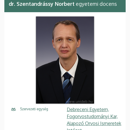
dr. Szentandrássy Norbert
egyetemi docens
Debreceni Egyetem,
Szervezeti egység
Fogorvostudományi Kar,
Alapozó Orvosi Ismeretek