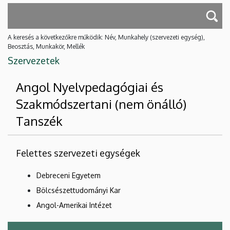
A keresés a következőkre működik: Név, Munkahely (szervezeti egység),
Beosztás, Munkakör, Mellék
Szervezetek
Angol Nyelvpedagógiai és
Szakmódszertani (nem önálló)
Tanszék
Felettes szervezeti egységek
Debreceni Egyetem
Bölcsészettudományi Kar
Angol-Amerikai Intézet