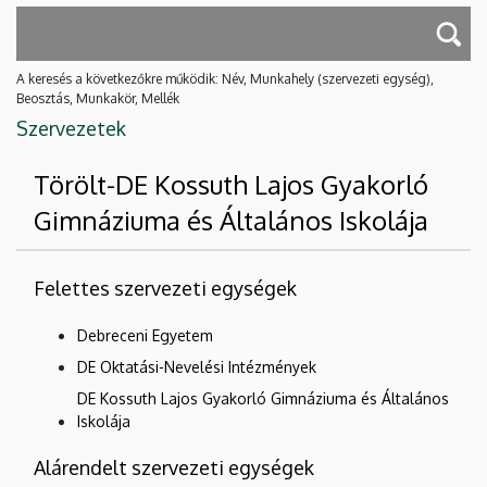
A keresés a következőkre működik: Név, Munkahely (szervezeti egység),
Beosztás, Munkakör, Mellék
Szervezetek
Törölt-DE Kossuth Lajos Gyakorló
Gimnáziuma és Általános Iskolája
Felettes szervezeti egységek
Debreceni Egyetem
DE Oktatási-Nevelési Intézmények
DE Kossuth Lajos Gyakorló Gimnáziuma és Általános
Iskolája
Alárendelt szervezeti egységek