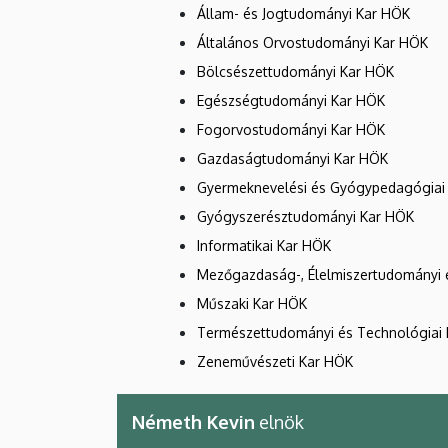
Állam- és Jogtudományi Kar HÖK
Általános Orvostudományi Kar HÖK
Bölcsészettudományi Kar HÖK
Egészségtudományi Kar HÖK
Fogorvostudományi Kar HÖK
Gazdaságtudományi Kar HÖK
Gyermeknevelési és Gyógypedagógiai
Gyógyszerésztudományi Kar HÖK
Informatikai Kar HÖK
Mezőgazdaság-, Élelmiszertudományi 
Műszaki Kar HÖK
Természettudományi és Technológiai
Zeneművészeti Kar HÖK
Németh Kevin
elnök