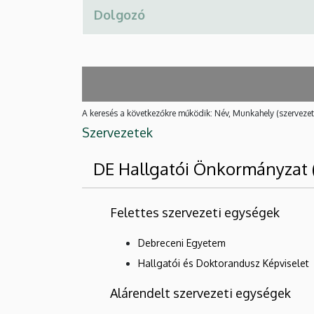
A keresés a következőkre működik: Név, Munkahely (szervezet
Szervezetek
DE Hallgatói Önkormányzat
Felettes szervezeti egységek
Debreceni Egyetem
Hallgatói és Doktorandusz Képviselet
Alárendelt szervezeti egységek