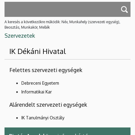
A keresés a következőkre működik: Név, Munkahely (szervezeti egység),
Beosztás, Munkakör, Mellék
Szervezetek
IK Dékáni Hivatal
Felettes szervezeti egységek
Debreceni Egyetem
Informatikai Kar
Alárendelt szervezeti egységek
IK Tanulmányi Osztály