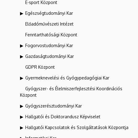
E-sport Központ
Egészségtudományi Kar
Előadóművészeti Intézet
Fenntarthatósági Központ
Fogorvostudományi Kar
Gazdaságtudományi Kar
GDPR Központ
Gyermeknevelési és Gyógypedagógiai Kar
Gyógyszer- és Élelmiszerfejlesztési Koordinációs
Központ
Gyógyszerésztudományi Kar
Hallgatói és Doktorandusz Képviselet
Hallgatói Kapcsolatok és Szolgáltatások Központja