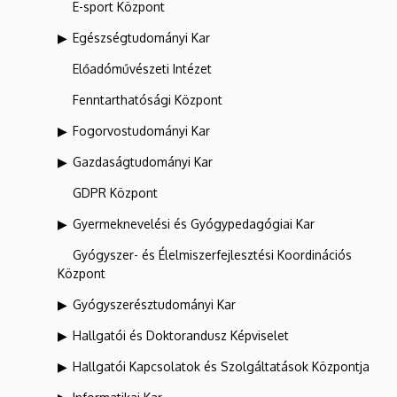
E-sport Központ
Egészségtudományi Kar
Előadóművészeti Intézet
Fenntarthatósági Központ
Fogorvostudományi Kar
Gazdaságtudományi Kar
GDPR Központ
Gyermeknevelési és Gyógypedagógiai Kar
Gyógyszer- és Élelmiszerfejlesztési Koordinációs
Központ
Gyógyszerésztudományi Kar
Hallgatói és Doktorandusz Képviselet
Hallgatói Kapcsolatok és Szolgáltatások Központja