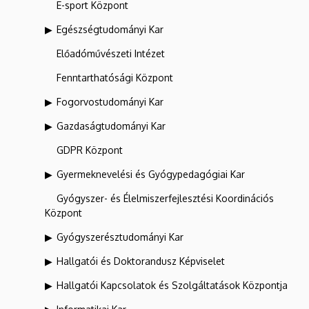
E-sport Központ
Egészségtudományi Kar
Előadóművészeti Intézet
Fenntarthatósági Központ
Fogorvostudományi Kar
Gazdaságtudományi Kar
GDPR Központ
Gyermeknevelési és Gyógypedagógiai Kar
Gyógyszer- és Élelmiszerfejlesztési Koordinációs
Központ
Gyógyszerésztudományi Kar
Hallgatói és Doktorandusz Képviselet
Hallgatói Kapcsolatok és Szolgáltatások Központja