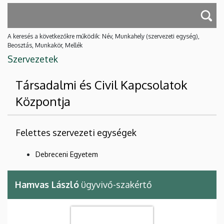
A keresés a következőkre működik: Név, Munkahely (szervezeti egység),
Beosztás, Munkakör, Mellék
Szervezetek
Társadalmi és Civil Kapcsolatok
Központja
Felettes szervezeti egységek
Debreceni Egyetem
Hamvas László
ügyvivő-szakértő