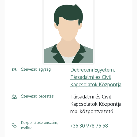
Debreceni Egyetem,
Szervezeti egység
Társadalmi és Civil
Kapcsolatok Központja
Társadalmi és Civil
Szervezet, beosztás
Kapcsolatok Központja,
mb. központvezető
Központi telefonszám,
+36 30 978 75 58
mellék