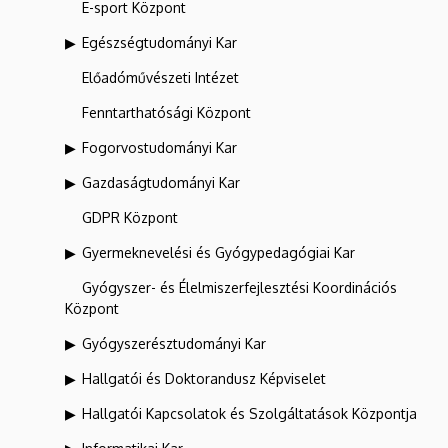
E-sport Központ
Egészségtudományi Kar
Előadóművészeti Intézet
Fenntarthatósági Központ
Fogorvostudományi Kar
Gazdaságtudományi Kar
GDPR Központ
Gyermeknevelési és Gyógypedagógiai Kar
Gyógyszer- és Élelmiszerfejlesztési Koordinációs
Központ
Gyógyszerésztudományi Kar
Hallgatói és Doktorandusz Képviselet
Hallgatói Kapcsolatok és Szolgáltatások Központja