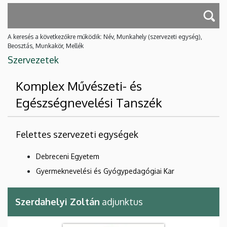
A keresés a következőkre működik: Név, Munkahely (szervezeti egység),
Beosztás, Munkakör, Mellék
Szervezetek
Komplex Művészeti- és
Egészségnevelési Tanszék
Felettes szervezeti egységek
Debreceni Egyetem
Gyermeknevelési és Gyógypedagógiai Kar
Szerdahelyi Zoltán
adjunktus