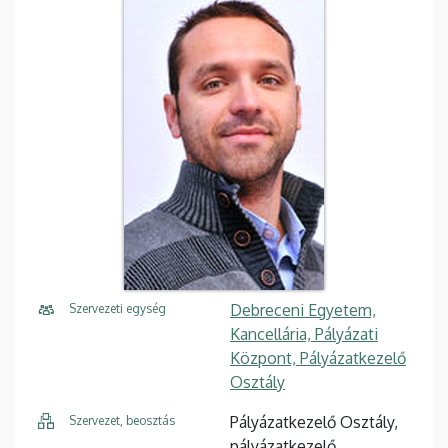
Debreceni Egyetem,
Szervezeti egység
Kancellária, Pályázati
Központ, Pályázatkezelő
Osztály
Pályázatkezelő Osztály,
Szervezet, beosztás
pályázatkezelő