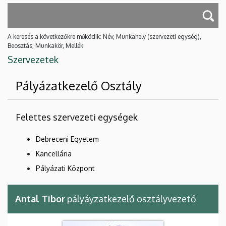
A keresés a következőkre működik: Név, Munkahely (szervezeti egység),
Beosztás, Munkakör, Mellék
Szervezetek
Pályázatkezelő Osztály
Felettes szervezeti egységek
Debreceni Egyetem
Kancellária
Pályázati Központ
Antal Tibor
pályáyzatkezelő osztályvezető