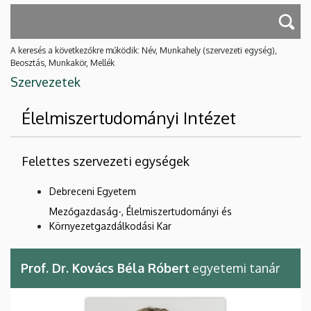
A keresés a következőkre működik: Név, Munkahely (szervezeti egység),
Beosztás, Munkakör, Mellék
Szervezetek
Élelmiszertudományi Intézet
Felettes szervezeti egységek
Debreceni Egyetem
Mezőgazdaság-, Élelmiszertudományi és
Környezetgazdálkodási Kar
Prof. Dr. Kovács Béla Róbert
egyetemi tanár