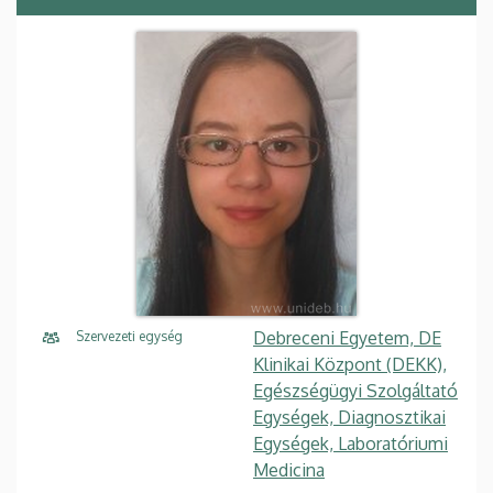
Debreceni Egyetem, DE
Szervezeti egység
Klinikai Központ (DEKK),
Egészségügyi Szolgáltató
Egységek, Diagnosztikai
Egységek, Laboratóriumi
Medicina