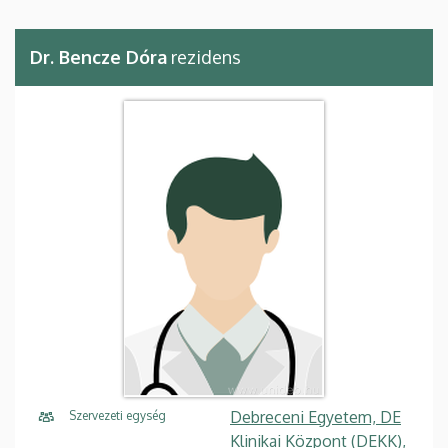
Dr. Bencze Dóra
rezidens
Debreceni Egyetem, DE
Szervezeti egység
Klinikai Központ (DEKK),