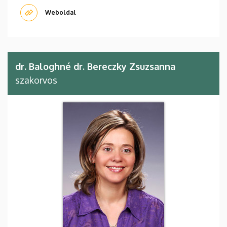
Weboldal
dr. Baloghné dr. Bereczky Zsuzsanna
szakorvos