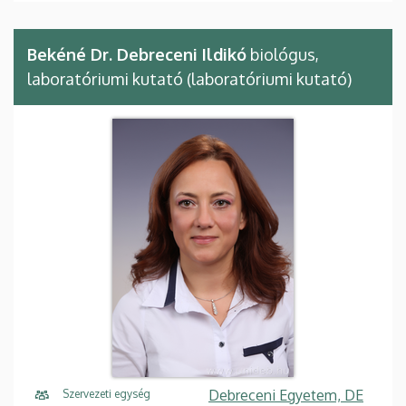
Bekéné Dr. Debreceni Ildikó
biológus,
laboratóriumi kutató (laboratóriumi kutató)
Debreceni Egyetem, DE
Szervezeti egység