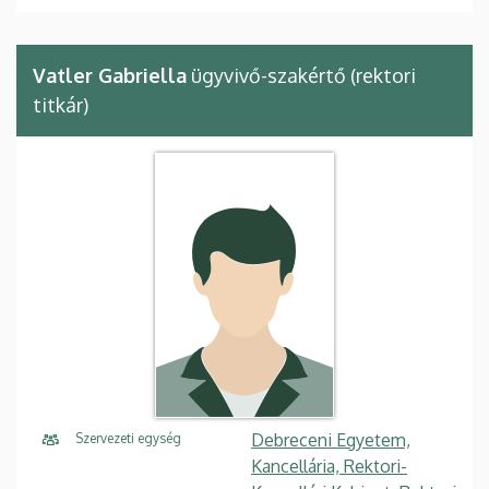
Vatler Gabriella
ügyvivő-szakértő (rektori
titkár)
Debreceni Egyetem,
Szervezeti egység
Kancellária, Rektori-