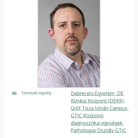
Debreceni Egyetem, DE
Szervezeti egység
Klinikai Központ (DEKK),
Gróf Tisza István Campus,
GTIC Központi
diagnosztikai egységek,
Pathologiai Osztály GTIC