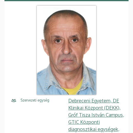
Debreceni Egyetem, DE
Szervezeti egység
Klinikai Központ (DEKK),
Gróf Tisza István Campus,
GTIC Központi
diagnosztikai egységek,