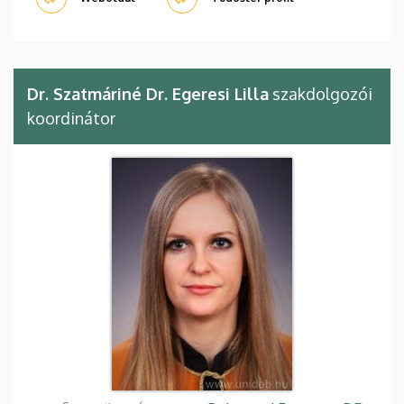
Dr. Szatmáriné Dr. Egeresi Lilla
szakdolgozói
koordinátor