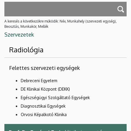
A keresés a következőkre működik: Név, Munkahely (szervezeti egység),
Beosztás, Munkakör, Mellék
Szervezetek
Radiológia
Felettes szervezeti egységek
Debreceni Egyetem
DE Klinikai Központ (DEKK)
Egészségügyi Szolgáltató Egységek
Diagnosztikai Egységek
Orvosi Képalkotó Klinika