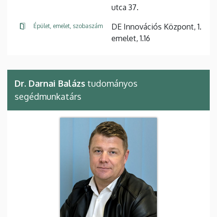
utca 37.
DE Innovációs Központ, 1.
Épület, emelet, szobaszám
emelet, 1.16
Dr. Darnai Balázs
tudományos
segédmunkatárs