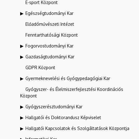
E-sport Központ
Egészségtudományi Kar
Előadóművészeti Intézet
Fenntarthatósági Központ
Fogorvostudományi Kar
Gazdaságtudományi Kar
GDPR Központ
Gyermeknevelési és Gyógypedagógiai Kar
Gyógyszer- és Élelmiszerfejlesztési Koordinációs
Központ
Gyógyszerésztudományi Kar
Hallgatói és Doktorandusz Képviselet
Hallgatói Kapcsolatok és Szolgáltatások Központja