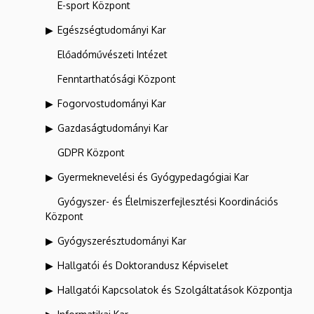
E-sport Központ
Egészségtudományi Kar
Előadóművészeti Intézet
Fenntarthatósági Központ
Fogorvostudományi Kar
Gazdaságtudományi Kar
GDPR Központ
Gyermeknevelési és Gyógypedagógiai Kar
Gyógyszer- és Élelmiszerfejlesztési Koordinációs
Központ
Gyógyszerésztudományi Kar
Hallgatói és Doktorandusz Képviselet
Hallgatói Kapcsolatok és Szolgáltatások Központja