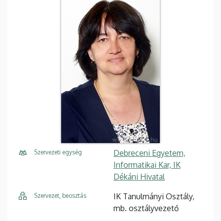
Debreceni Egyetem,
Szervezeti egység
Informatikai Kar, IK
Dékáni Hivatal
IK Tanulmányi Osztály,
Szervezet, beosztás
mb. osztályvezető