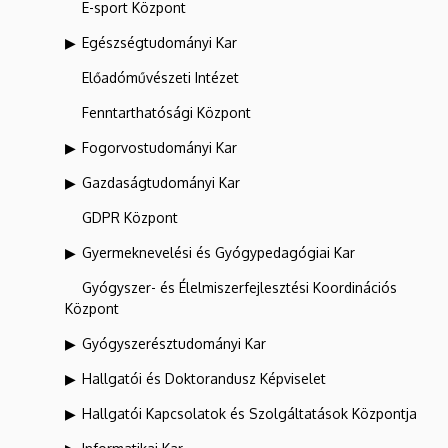
E-sport Központ
Egészségtudományi Kar
Előadóművészeti Intézet
Fenntarthatósági Központ
Fogorvostudományi Kar
Gazdaságtudományi Kar
GDPR Központ
Gyermeknevelési és Gyógypedagógiai Kar
Gyógyszer- és Élelmiszerfejlesztési Koordinációs
Központ
Gyógyszerésztudományi Kar
Hallgatói és Doktorandusz Képviselet
Hallgatói Kapcsolatok és Szolgáltatások Központja