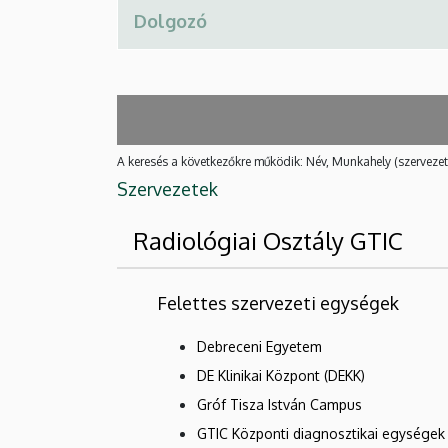
A keresés a következőkre működik: Név, Munkahely (szervezet
Szervezetek
Radiológiai Osztály GTIC
Felettes szervezeti egységek
Debreceni Egyetem
DE Klinikai Központ (DEKK)
Gróf Tisza István Campus
GTIC Központi diagnosztikai egységek