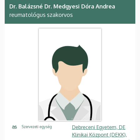
Dr. Balázsné Dr. Medgyesi Dóra Andrea
reumatológus szakorvos
Debreceni Egyetem, DE
Szervezeti egység
Klinikai Központ (DEKK),