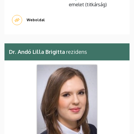
emelet (titkárság)
Weboldal
Dr. Andó Lilla Brigitta
rezidens