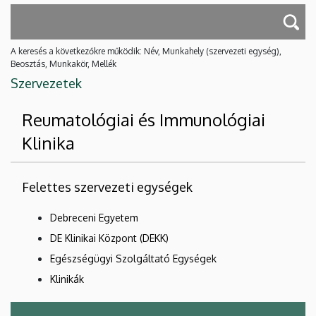
A keresés a következőkre működik: Név, Munkahely (szervezeti egység),
Beosztás, Munkakör, Mellék
Szervezetek
Reumatológiai és Immunológiai
Klinika
Felettes szervezeti egységek
Debreceni Egyetem
DE Klinikai Központ (DEKK)
Egészségügyi Szolgáltató Egységek
Klinikák