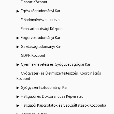
E-sport Központ
Egészségtudományi Kar
Előadóművészeti Intézet
Fenntarthatósági Központ
Fogorvostudományi Kar
Gazdaságtudományi Kar
GDPR Központ
Gyermeknevelési és Gyógypedagógiai Kar
Gyógyszer- és Élelmiszerfejlesztési Koordinációs
Központ
Gyógyszerésztudományi Kar
Hallgatói és Doktorandusz Képviselet
Hallgatói Kapcsolatok és Szolgáltatások Központja