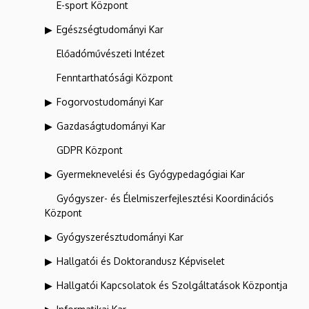
E-sport Központ
Egészségtudományi Kar
Előadóművészeti Intézet
Fenntarthatósági Központ
Fogorvostudományi Kar
Gazdaságtudományi Kar
GDPR Központ
Gyermeknevelési és Gyógypedagógiai Kar
Gyógyszer- és Élelmiszerfejlesztési Koordinációs
Központ
Gyógyszerésztudományi Kar
Hallgatói és Doktorandusz Képviselet
Hallgatói Kapcsolatok és Szolgáltatások Központja