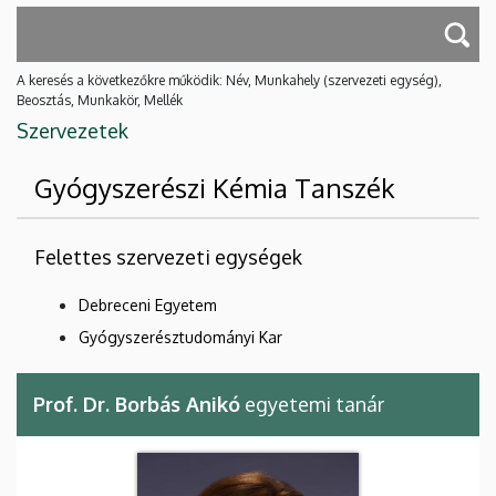
A keresés a következőkre működik: Név, Munkahely (szervezeti egység),
Beosztás, Munkakör, Mellék
Szervezetek
Gyógyszerészi Kémia Tanszék
Felettes szervezeti egységek
Debreceni Egyetem
Gyógyszerésztudományi Kar
Prof. Dr. Borbás Anikó
egyetemi tanár