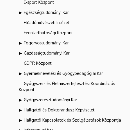
E-sport Központ
Egészségtudományi Kar
Előadóművészeti Intézet
Fenntarthatósági Központ
Fogorvostudományi Kar
Gazdaságtudományi Kar
GDPR Központ
Gyermeknevelési és Gyógypedagógiai Kar
Gyógyszer- és Élelmiszerfejlesztési Koordinációs
Központ
Gyógyszerésztudományi Kar
Hallgatói és Doktorandusz Képviselet
Hallgatói Kapcsolatok és Szolgáltatások Központja