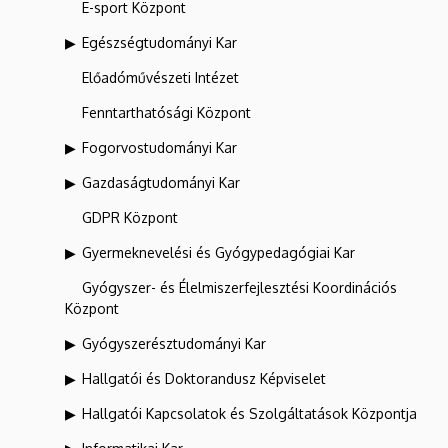
E-sport Központ
Egészségtudományi Kar
Előadóművészeti Intézet
Fenntarthatósági Központ
Fogorvostudományi Kar
Gazdaságtudományi Kar
GDPR Központ
Gyermeknevelési és Gyógypedagógiai Kar
Gyógyszer- és Élelmiszerfejlesztési Koordinációs
Központ
Gyógyszerésztudományi Kar
Hallgatói és Doktorandusz Képviselet
Hallgatói Kapcsolatok és Szolgáltatások Központja