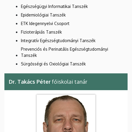
Egészségügyi Informatikai Tanszék
Epidemiológiai Tanszék
ETK Idegennyelvi Csoport
Fizioterápiás Tanszék
Integratív Egészségtudományi Tanszék
Prevenciós és Perinatális Egészségtudományi
Tanszék
Sürgősségi és Oxiológiai Tanszék
Dr. Takács Péter
főiskolai tanár