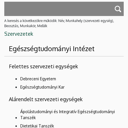
A keresés a következőkre működik: Név, Munkahely (szervezeti egység),
Beosztás, Munkakör, Mellék
Szervezetek
Egészségtudományi Intézet
Felettes szervezeti egységek
Debreceni Egyetem
Egészségtudományi Kar
Alárendelt szervezeti egységek
Ápolástudományi és Integratív Egészségtudományi
Tanszék
Dietetikai Tanszék