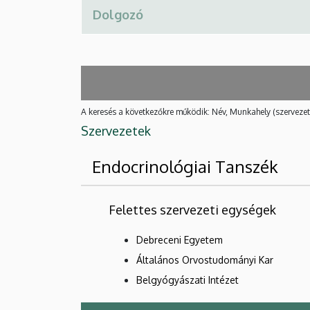
A keresés a következőkre működik: Név, Munkahely (szervezet
Szervezetek
Endocrinológiai Tanszék
Felettes szervezeti egységek
Debreceni Egyetem
Általános Orvostudományi Kar
Belgyógyászati Intézet