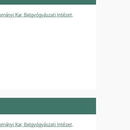
mányi Kar, Belgyógyászati Intézet,
mányi Kar, Belgyógyászati Intézet,