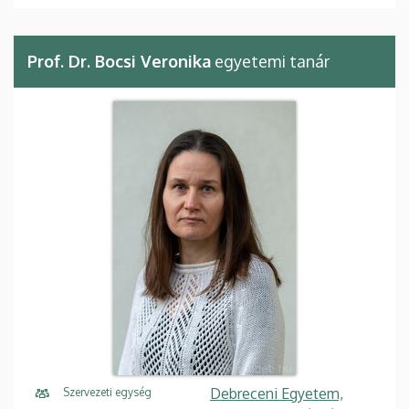
Prof. Dr. Bocsi Veronika
egyetemi tanár
Debreceni Egyetem,
Szervezeti egység