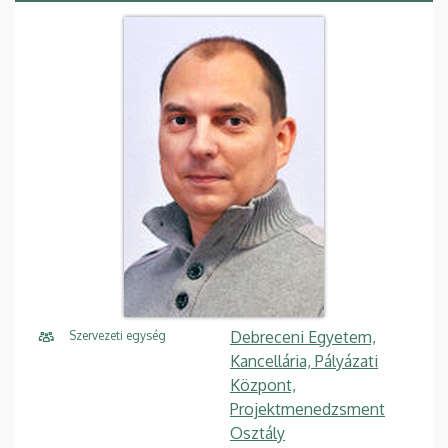
Debreceni Egyetem,
Szervezeti egység
Kancellária, Pályázati
Központ,
Projektmenedzsment
Osztály