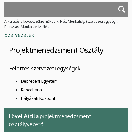
A keresés a következőkre működik: Név, Munkahely (szervezeti egység),
Beosztás, Munkakör, Mellék
Szervezetek
Projektmenedzsment Osztály
Felettes szervezeti egységek
Debreceni Egyetem
Kancellária
Pályázati Központ
Lövei Attila
projektmenedzsment
osztályvezető