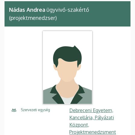
Nádas Andrea
ügyvivő-szakértő
(projektmenedzser)
Debreceni Egyetem,
Szervezeti egység
Kancellária, Pályázati
Központ,
Projektmenedzsment