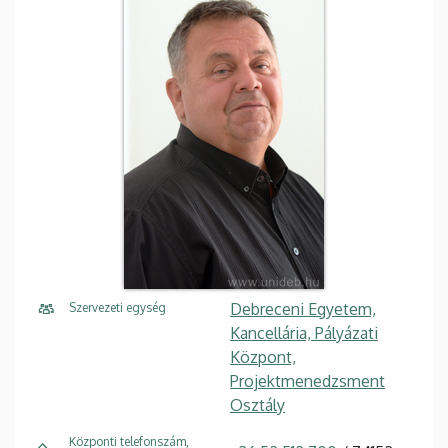
Debreceni Egyetem,
Szervezeti egység
Kancellária, Pályázati
Központ,
Projektmenedzsment
Osztály
Központi telefonszám,