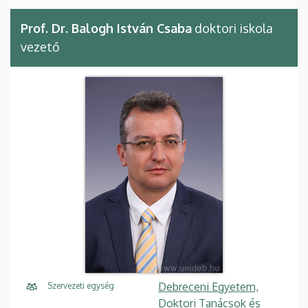
Prof. Dr. Balogh István Csaba
doktori iskola
vezető
Debreceni Egyetem,
Szervezeti egység
Doktori Tanácsok és