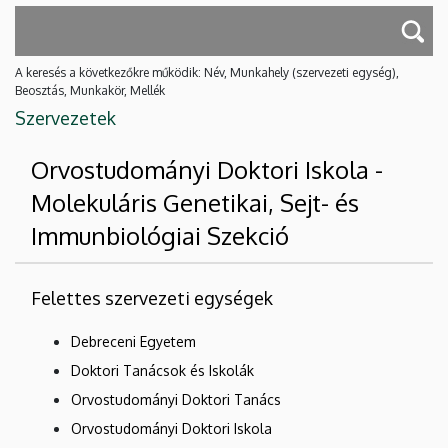
A keresés a következőkre működik: Név, Munkahely (szervezeti egység),
Beosztás, Munkakör, Mellék
Szervezetek
Orvostudományi Doktori Iskola -
Molekuláris Genetikai, Sejt- és
Immunbiológiai Szekció
Felettes szervezeti egységek
Debreceni Egyetem
Doktori Tanácsok és Iskolák
Orvostudományi Doktori Tanács
Orvostudományi Doktori Iskola