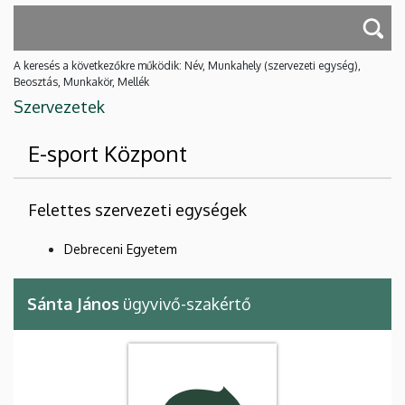
A keresés a következőkre működik: Név, Munkahely (szervezeti egység),
Beosztás, Munkakör, Mellék
Szervezetek
E-sport Központ
Felettes szervezeti egységek
Debreceni Egyetem
Sánta János
ügyvivő-szakértő