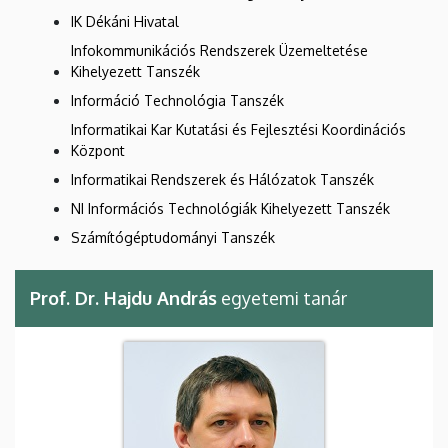
IK Dékáni Hivatal
Infokommunikációs Rendszerek Üzemeltetése
Kihelyezett Tanszék
Információ Technológia Tanszék
Informatikai Kar Kutatási és Fejlesztési Koordinációs
Központ
Informatikai Rendszerek és Hálózatok Tanszék
NI Információs Technológiák Kihelyezett Tanszék
Számítógéptudományi Tanszék
Prof. Dr. Hajdu András
egyetemi tanár