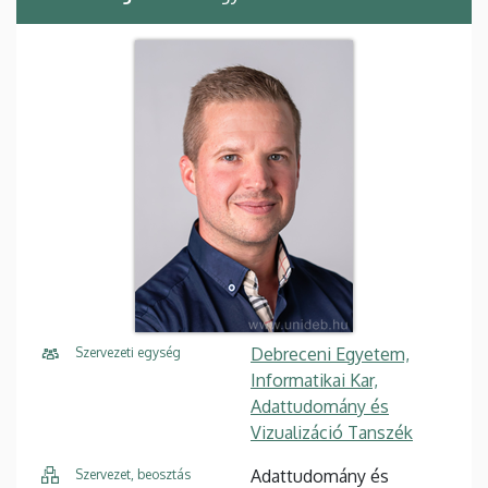
Debreceni Egyetem,
Szervezeti egység
Informatikai Kar,
Adattudomány és
Vizualizáció Tanszék
Adattudomány és
Szervezet, beosztás