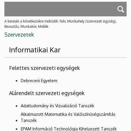
A keresés a következőkre működik: Név, Munkahely (szervezeti egység),
Beosztás, Munkakör, Mellék
Szervezetek
Informatikai Kar
Felettes szervezeti egységek
Debreceni Egyetem
Alárendelt szervezeti egységek
Adattudomány és Vizualizáció Tanszék
Alkalmazott Matematika és Valószínűségszámítás
Tanszék
EPAM Információ Technológia Kihelyezett Tanszék