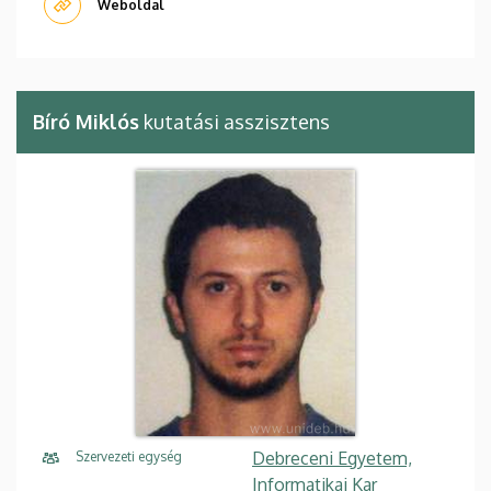
Weboldal
Bíró Miklós
kutatási asszisztens
Debreceni Egyetem,
Szervezeti egység
Informatikai Kar