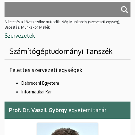
A keresés a következőkre működik: Név, Munkahely (szervezeti egység),
Beosztás, Munkakör, Mellék
Szervezetek
Számítógéptudományi Tanszék
Felettes szervezeti egységek
Debreceni Egyetem
Informatikai Kar
Prof. Dr. Vaszil György
egyetemi tanár