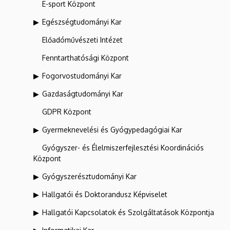
E-sport Központ
Egészségtudományi Kar
Előadóművészeti Intézet
Fenntarthatósági Központ
Fogorvostudományi Kar
Gazdaságtudományi Kar
GDPR Központ
Gyermeknevelési és Gyógypedagógiai Kar
Gyógyszer- és Élelmiszerfejlesztési Koordinációs
Központ
Gyógyszerésztudományi Kar
Hallgatói és Doktorandusz Képviselet
Hallgatói Kapcsolatok és Szolgáltatások Központja